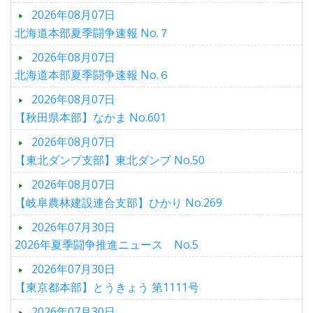
2026年08月07日
北海道本部夏季闘争速報 No.７
2026年08月07日
北海道本部夏季闘争速報 No.６
2026年08月07日
【秋田県本部】なかま No.601
2026年08月07日
【東北ダンプ支部】東北ダンプ No.50
2026年08月07日
【岐阜農林建設連合支部】ひかり No.269
2026年07月30日
2026年夏季闘争推進ニュース No.5
2026年07月30日
【東京都本部】とうきょう 第1111号
2026年07月30日