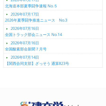
北海道本部夏季闘争速報 No.５
2026年07月17日
2026年夏季闘争推進ニュース No.3
2026年07月16日
全国トラック部会ニュース No.14
2026年07月16日
全国酸素部会新聞７月号
2026年07月14日
【関西合同支部】ざっそう 通算823号