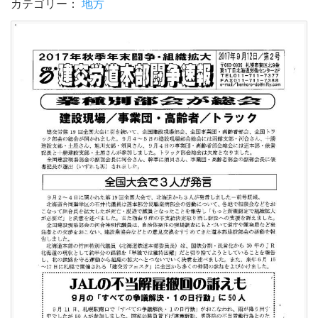
カテゴリー：
地方