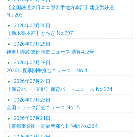
【全国鉄道東日本本部岩手地方本部】建交労鉄道
No.203
2026年07月30日
【栃木県本部】とちぎ No.297
2026年07月29日
神奈川県南支部推進ニュース 通算422号
2026年07月28日
2026年夏季闘争推進ニュース No.4
2026年07月24日
【保育パート支部】保育パートニュース No.524
2026年07月23日
全国トラック部会ニュース No.15
2026年07月21日
【京都事業団・高齢者部会】仲間 No.364
2026年07月17日