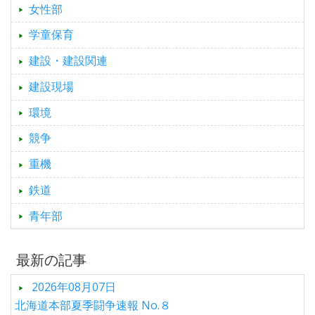
女性部
学童保育
建設・建設関連
建設現場
環境
競争
重機
鉄道
青年部
最新の記事
2026年08月07日
北海道本部夏季闘争速報 No.８