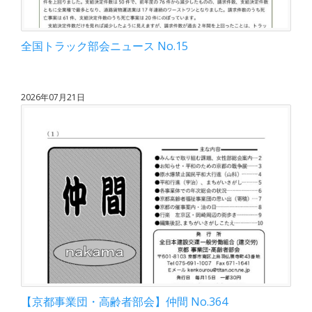
全国トラック部会ニュース No.15
2026年07月21日
【京都事業団・高齢者部会】仲間 No.364