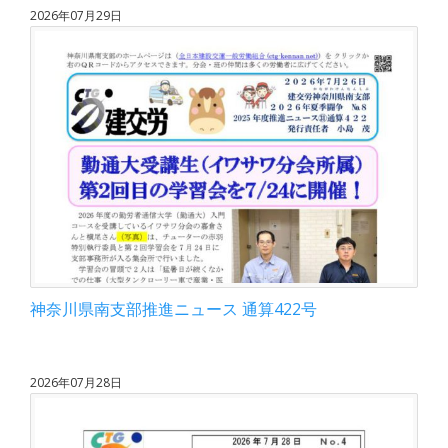
2026年07月29日
神奈川県南支部推進ニュース 通算422号
2026年07月28日