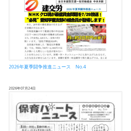
2026年夏季闘争推進ニュース No.4
2026年07月24日