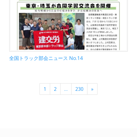
全国トラック部会ニュース No.14
1
2
…
230
»