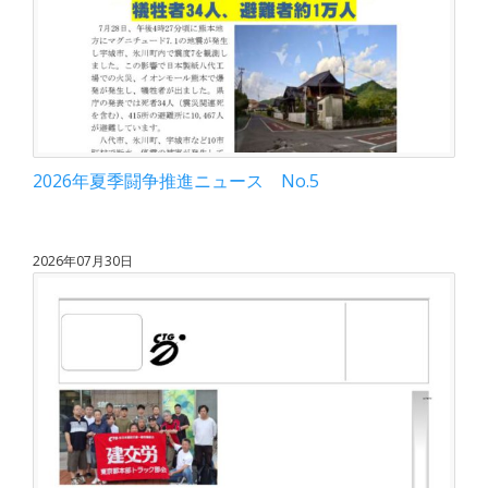
2026年夏季闘争推進ニュース No.5
2026年07月30日