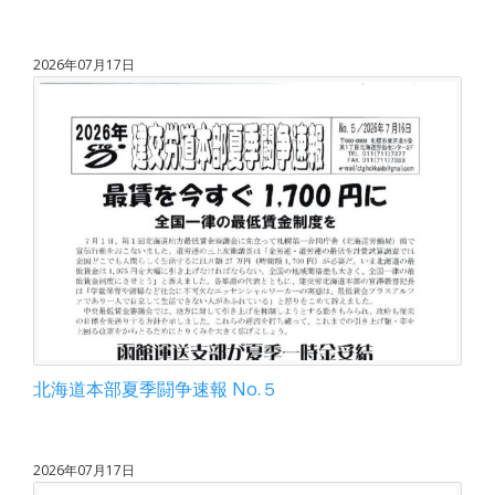
2026年07月17日
北海道本部夏季闘争速報 No.５
2026年07月17日