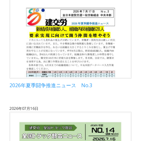
2026年夏季闘争推進ニュース No.3
2026年07月16日