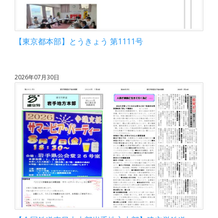
【東京都本部】とうきょう 第1111号
2026年07月30日