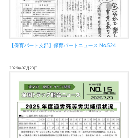
【保育パート支部】保育パートニュース No.524
2026年07月23日