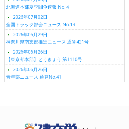
北海道本部夏季闘争速報 No.４
2026年07月02日
全国トラック部会ニュース No.13
2026年06月29日
神奈川県南支部推進ニュース 通算421号
2026年06月26日
【東京都本部】とうきょう 第1110号
2026年06月26日
青年部ニュース 通算No.41