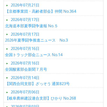
2026年07月21日
【京都事業団・高齢者部会】仲間 No.364
2026年07月17日
北海道本部夏季闘争速報 No.５
2026年07月17日
2026年夏季闘争推進ニュース No.3
2026年07月16日
全国トラック部会ニュース No.14
2026年07月16日
全国酸素部会新聞７月号
2026年07月14日
【関西合同支部】ざっそう 通算823号
2026年07月06日
【岐阜農林建設連合支部】ひかり No.268
2026年07月03日