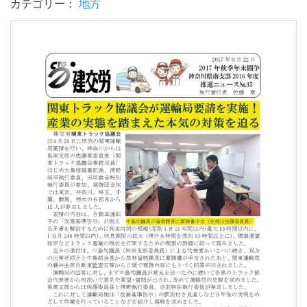
カテゴリー：
地方