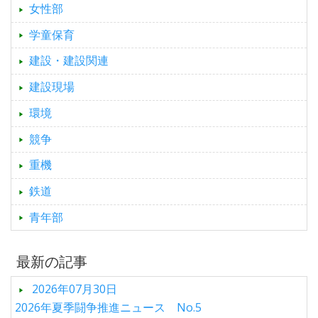
女性部
学童保育
建設・建設関連
建設現場
環境
競争
重機
鉄道
青年部
最新の記事
2026年07月30日
2026年夏季闘争推進ニュース No.5