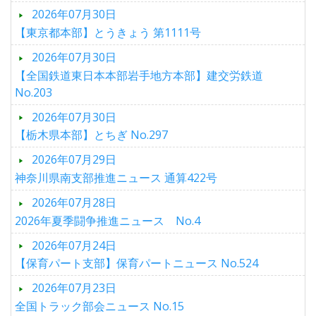
2026年07月30日
【東京都本部】とうきょう 第1111号
2026年07月30日
【全国鉄道東日本本部岩手地方本部】建交労鉄道
No.203
2026年07月30日
【栃木県本部】とちぎ No.297
2026年07月29日
神奈川県南支部推進ニュース 通算422号
2026年07月28日
2026年夏季闘争推進ニュース No.4
2026年07月24日
【保育パート支部】保育パートニュース No.524
2026年07月23日
全国トラック部会ニュース No.15