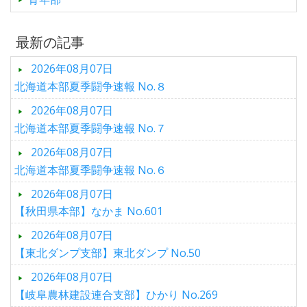
最新の記事
2026年08月07日
北海道本部夏季闘争速報 No.８
2026年08月07日
北海道本部夏季闘争速報 No.７
2026年08月07日
北海道本部夏季闘争速報 No.６
2026年08月07日
【秋田県本部】なかま No.601
2026年08月07日
【東北ダンプ支部】東北ダンプ No.50
2026年08月07日
【岐阜農林建設連合支部】ひかり No.269