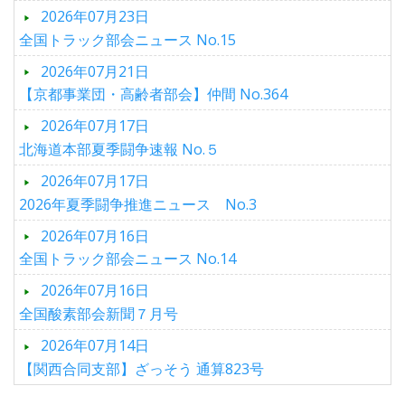
2026年07月23日
全国トラック部会ニュース No.15
2026年07月21日
【京都事業団・高齢者部会】仲間 No.364
2026年07月17日
北海道本部夏季闘争速報 No.５
2026年07月17日
2026年夏季闘争推進ニュース No.3
2026年07月16日
全国トラック部会ニュース No.14
2026年07月16日
全国酸素部会新聞７月号
2026年07月14日
【関西合同支部】ざっそう 通算823号