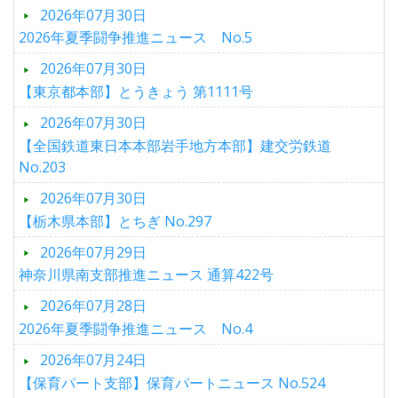
2026年07月30日
2026年夏季闘争推進ニュース No.5
2026年07月30日
【東京都本部】とうきょう 第1111号
2026年07月30日
【全国鉄道東日本本部岩手地方本部】建交労鉄道
No.203
2026年07月30日
【栃木県本部】とちぎ No.297
2026年07月29日
神奈川県南支部推進ニュース 通算422号
2026年07月28日
2026年夏季闘争推進ニュース No.4
2026年07月24日
【保育パート支部】保育パートニュース No.524