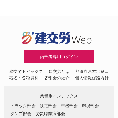
内部者専用ログイン
建交労トピックス
建交労とは
都道府県本部窓口
署名・各種資料
各部会の紹介
個人情報保護方針
業種別インデックス
トラック部会
鉄道部会
重機部会
環境部会
ダンプ部会
労災職業病部会