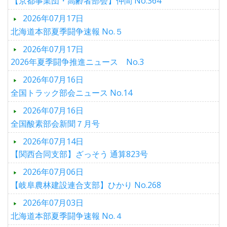
【京都事業団・高齢者部会】仲間 No.364
2026年07月17日
北海道本部夏季闘争速報 No.５
2026年07月17日
2026年夏季闘争推進ニュース No.3
2026年07月16日
全国トラック部会ニュース No.14
2026年07月16日
全国酸素部会新聞７月号
2026年07月14日
【関西合同支部】ざっそう 通算823号
2026年07月06日
【岐阜農林建設連合支部】ひかり No.268
2026年07月03日
北海道本部夏季闘争速報 No.４