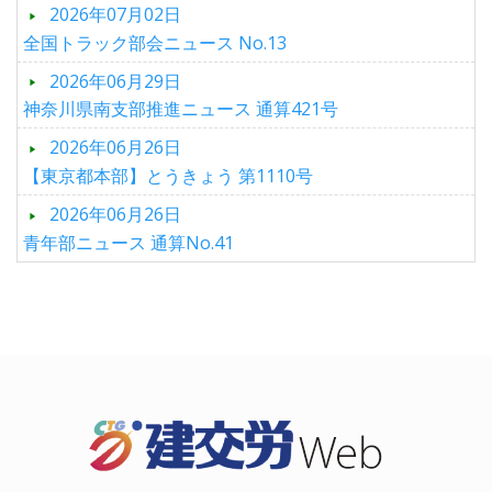
2026年07月02日
全国トラック部会ニュース No.13
2026年06月29日
神奈川県南支部推進ニュース 通算421号
2026年06月26日
【東京都本部】とうきょう 第1110号
2026年06月26日
青年部ニュース 通算No.41