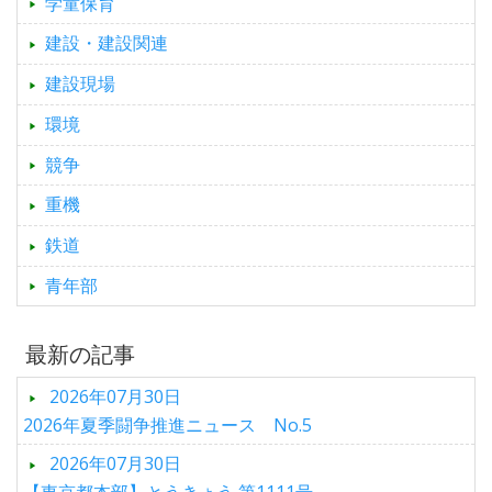
学童保育
建設・建設関連
建設現場
環境
競争
重機
鉄道
青年部
最新の記事
2026年07月30日
2026年夏季闘争推進ニュース No.5
2026年07月30日
【東京都本部】とうきょう 第1111号