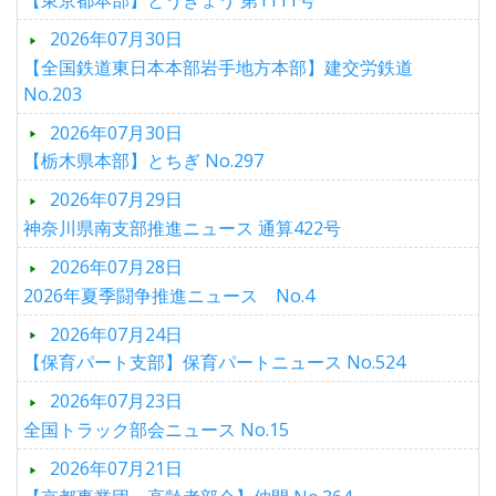
2026年07月30日
【全国鉄道東日本本部岩手地方本部】建交労鉄道
No.203
2026年07月30日
【栃木県本部】とちぎ No.297
2026年07月29日
神奈川県南支部推進ニュース 通算422号
2026年07月28日
2026年夏季闘争推進ニュース No.4
2026年07月24日
【保育パート支部】保育パートニュース No.524
2026年07月23日
全国トラック部会ニュース No.15
2026年07月21日