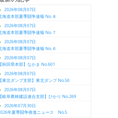
2026年08月07日
北海道本部夏季闘争速報 No.８
2026年08月07日
北海道本部夏季闘争速報 No.７
2026年08月07日
北海道本部夏季闘争速報 No.６
2026年08月07日
【秋田県本部】なかま No.601
2026年08月07日
【東北ダンプ支部】東北ダンプ No.50
2026年08月07日
【岐阜農林建設連合支部】ひかり No.269
2026年07月30日
2026年夏季闘争推進ニュース No.5