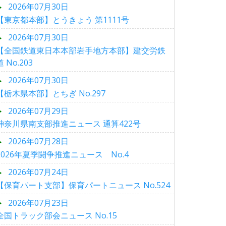
2026年07月30日
【東京都本部】とうきょう 第1111号
2026年07月30日
【全国鉄道東日本本部岩手地方本部】建交労鉄
道 No.203
2026年07月30日
【栃木県本部】とちぎ No.297
2026年07月29日
神奈川県南支部推進ニュース 通算422号
2026年07月28日
2026年夏季闘争推進ニュース No.4
2026年07月24日
【保育パート支部】保育パートニュース No.524
2026年07月23日
全国トラック部会ニュース No.15