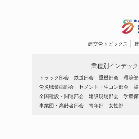
建交労トピックス
業種別インデック
トラック部会
鉄道部会
重機部会
環境部
労災職業病部会
セメント・生コン部会
競
全国建設・関連部会
建設現場部会
学童保
事業団・高齢者部会
青年部
女性部