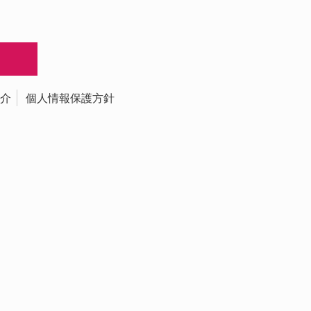
介
個人情報保護方針