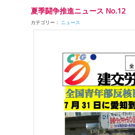
夏季闘争推進ニュース No.12
カテゴリー：
ニュース