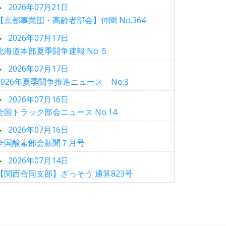
2026年07月21日
【京都事業団・高齢者部会】仲間 No.364
2026年07月17日
北海道本部夏季闘争速報 No.５
2026年07月17日
2026年夏季闘争推進ニュース No.3
2026年07月16日
全国トラック部会ニュース No.14
2026年07月16日
全国酸素部会新聞７月号
2026年07月14日
【関西合同支部】ざっそう 通算823号