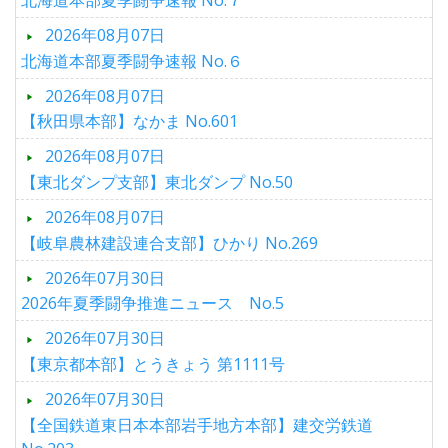
2026年08月07日
北海道本部夏季闘争速報 No.６
2026年08月07日
【秋田県本部】なかま No.601
2026年08月07日
【東北ダンプ支部】東北ダンプ No.50
2026年08月07日
【岐阜農林建設連合支部】ひかり No.269
2026年07月30日
2026年夏季闘争推進ニュース No.5
2026年07月30日
【東京都本部】とうきょう 第1111号
2026年07月30日
【全国鉄道東日本本部岩手地方本部】建交労鉄道