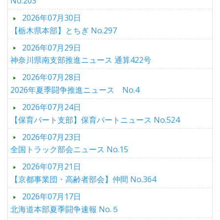
No.203
2026年07月30日
【栃木県本部】とちぎ No.297
2026年07月29日
神奈川県南支部推進ニュース 通算422号
2026年07月28日
2026年夏季闘争推進ニュース No.4
2026年07月24日
【保育パート支部】保育パートニュース No.524
2026年07月23日
全国トラック部会ニュース No.15
2026年07月21日
【京都事業団・高齢者部会】仲間 No.364
2026年07月17日
北海道本部夏季闘争速報 No.５