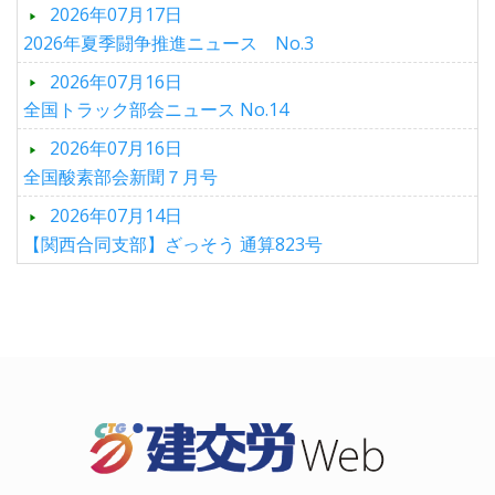
2026年07月17日
2026年夏季闘争推進ニュース No.3
2026年07月16日
全国トラック部会ニュース No.14
2026年07月16日
全国酸素部会新聞７月号
2026年07月14日
【関西合同支部】ざっそう 通算823号