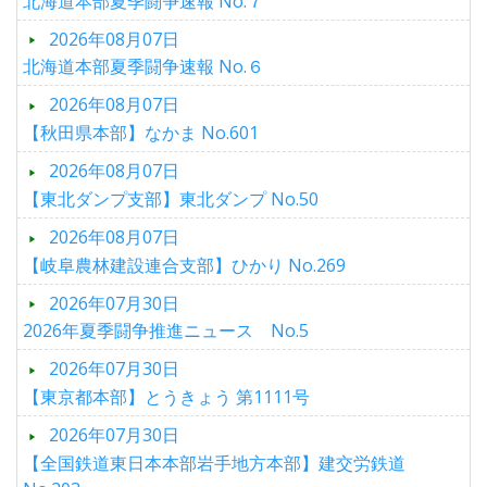
北海道本部夏季闘争速報 No.７
2026年08月07日
北海道本部夏季闘争速報 No.６
2026年08月07日
【秋田県本部】なかま No.601
2026年08月07日
【東北ダンプ支部】東北ダンプ No.50
2026年08月07日
【岐阜農林建設連合支部】ひかり No.269
2026年07月30日
2026年夏季闘争推進ニュース No.5
2026年07月30日
【東京都本部】とうきょう 第1111号
2026年07月30日
【全国鉄道東日本本部岩手地方本部】建交労鉄道