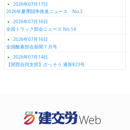
2026年07月17日
2026年夏季闘争推進ニュース No.3
2026年07月16日
全国トラック部会ニュース No.14
2026年07月16日
全国酸素部会新聞７月号
2026年07月14日
【関西合同支部】ざっそう 通算823号