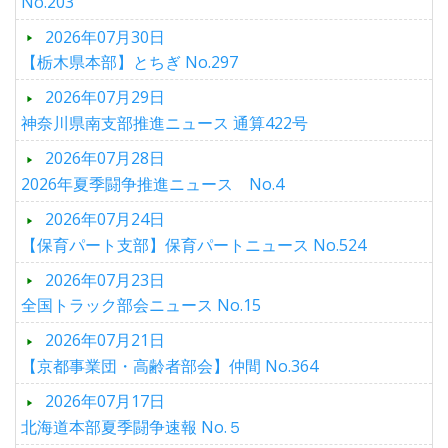
No.203
2026年07月30日
【栃木県本部】とちぎ No.297
2026年07月29日
神奈川県南支部推進ニュース 通算422号
2026年07月28日
2026年夏季闘争推進ニュース No.4
2026年07月24日
【保育パート支部】保育パートニュース No.524
2026年07月23日
全国トラック部会ニュース No.15
2026年07月21日
【京都事業団・高齢者部会】仲間 No.364
2026年07月17日
北海道本部夏季闘争速報 No.５