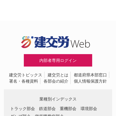
内部者専用ログイン
建交労トピックス
建交労とは
都道府県本部窓口
署名・各種資料
各部会の紹介
個人情報保護方針
業種別インデックス
トラック部会
鉄道部会
重機部会
環境部会