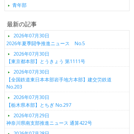
青年部
最新の記事
2026年07月30日
2026年夏季闘争推進ニュース No.5
2026年07月30日
【東京都本部】とうきょう 第1111号
2026年07月30日
【全国鉄道東日本本部岩手地方本部】建交労鉄道
No.203
2026年07月30日
【栃木県本部】とちぎ No.297
2026年07月29日
神奈川県南支部推進ニュース 通算422号
2026年07月28日