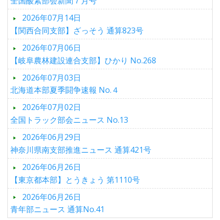
全国酸素部会新聞７月号
2026年07月14日
【関西合同支部】ざっそう 通算823号
2026年07月06日
【岐阜農林建設連合支部】ひかり No.268
2026年07月03日
北海道本部夏季闘争速報 No.４
2026年07月02日
全国トラック部会ニュース No.13
2026年06月29日
神奈川県南支部推進ニュース 通算421号
2026年06月26日
【東京都本部】とうきょう 第1110号
2026年06月26日
青年部ニュース 通算No.41