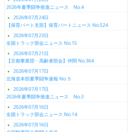
2026年夏季闘争推進ニュース No.4
2026年07月24日
【保育パート支部】保育パートニュース No.524
2026年07月23日
全国トラック部会ニュース No.15
2026年07月21日
【京都事業団・高齢者部会】仲間 No.364
2026年07月17日
北海道本部夏季闘争速報 No.５
2026年07月17日
2026年夏季闘争推進ニュース No.3
2026年07月16日
全国トラック部会ニュース No.14
2026年07月16日