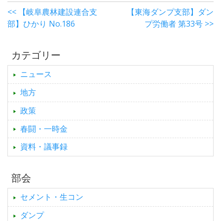
<< 【岐阜農林建設連合支
【東海ダンプ支部】ダン
部】ひかり No.186
プ労働者 第33号 >>
カテゴリー
ニュース
地方
政策
春闘・一時金
資料・議事録
部会
セメント・生コン
ダンプ