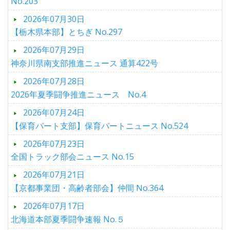
No.203
2026年07月30日
【栃木県本部】とちぎ No.297
2026年07月29日
神奈川県南支部推進ニュース 通算422号
2026年07月28日
2026年夏季闘争推進ニュース No.4
2026年07月24日
【保育パート支部】保育パートニュース No.524
2026年07月23日
全国トラック部会ニュース No.15
2026年07月21日
【京都事業団・高齢者部会】仲間 No.364
2026年07月17日
北海道本部夏季闘争速報 No.５