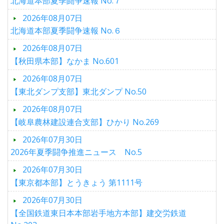
北海道本部夏季闘争速報 No.７
2026年08月07日
北海道本部夏季闘争速報 No.６
2026年08月07日
【秋田県本部】なかま No.601
2026年08月07日
【東北ダンプ支部】東北ダンプ No.50
2026年08月07日
【岐阜農林建設連合支部】ひかり No.269
2026年07月30日
2026年夏季闘争推進ニュース No.5
2026年07月30日
【東京都本部】とうきょう 第1111号
2026年07月30日
【全国鉄道東日本本部岩手地方本部】建交労鉄道