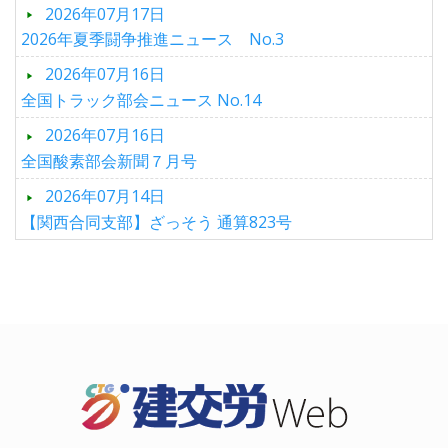
2026年07月17日
2026年夏季闘争推進ニュース No.3
2026年07月16日
全国トラック部会ニュース No.14
2026年07月16日
全国酸素部会新聞７月号
2026年07月14日
【関西合同支部】ざっそう 通算823号