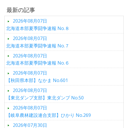
最新の記事
2026年08月07日
北海道本部夏季闘争速報 No.８
2026年08月07日
北海道本部夏季闘争速報 No.７
2026年08月07日
北海道本部夏季闘争速報 No.６
2026年08月07日
【秋田県本部】なかま No.601
2026年08月07日
【東北ダンプ支部】東北ダンプ No.50
2026年08月07日
【岐阜農林建設連合支部】ひかり No.269
2026年07月30日