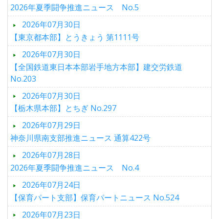
2026年夏季闘争推進ニュース No.5
2026年07月30日
【東京都本部】とうきょう 第1111号
2026年07月30日
【全国鉄道東日本本部岩手地方本部】建交労鉄道
No.203
2026年07月30日
【栃木県本部】とちぎ No.297
2026年07月29日
神奈川県南支部推進ニュース 通算422号
2026年07月28日
2026年夏季闘争推進ニュース No.4
2026年07月24日
【保育パート支部】保育パートニュース No.524
2026年07月23日