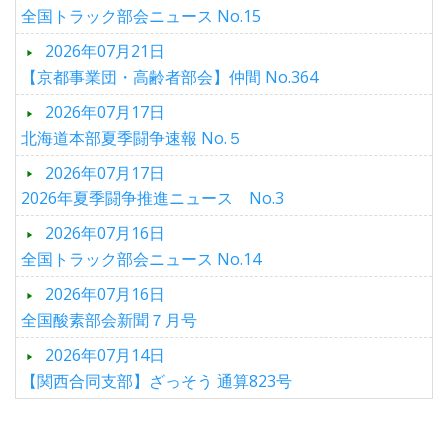
全国トラック部会ニュース No.15
2026年07月21日
【京都事業団・高齢者部会】仲間 No.364
2026年07月17日
北海道本部夏季闘争速報 No.５
2026年07月17日
2026年夏季闘争推進ニュース No.3
2026年07月16日
全国トラック部会ニュース No.14
2026年07月16日
全国酸素部会新聞７月号
2026年07月14日
【関西合同支部】ざっそう 通算823号