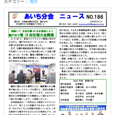
カテゴリー：
地方