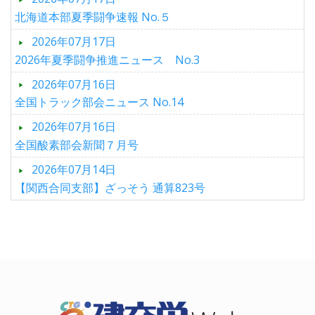
北海道本部夏季闘争速報 No.５
2026年07月17日
2026年夏季闘争推進ニュース No.3
2026年07月16日
全国トラック部会ニュース No.14
2026年07月16日
全国酸素部会新聞７月号
2026年07月14日
【関西合同支部】ざっそう 通算823号