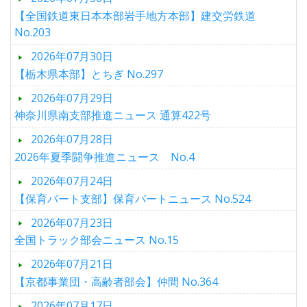
【全国鉄道東日本本部岩手地方本部】建交労鉄道
No.203
2026年07月30日
【栃木県本部】とちぎ No.297
2026年07月29日
神奈川県南支部推進ニュース 通算422号
2026年07月28日
2026年夏季闘争推進ニュース No.4
2026年07月24日
【保育パート支部】保育パートニュース No.524
2026年07月23日
全国トラック部会ニュース No.15
2026年07月21日
【京都事業団・高齢者部会】仲間 No.364
2026年07月17日