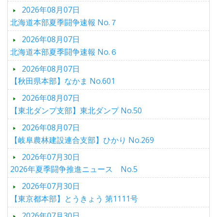
2026年08月07日
北海道本部夏季闘争速報 No.７
2026年08月07日
北海道本部夏季闘争速報 No.６
2026年08月07日
【秋田県本部】なかま No.601
2026年08月07日
【東北ダンプ支部】東北ダンプ No.50
2026年08月07日
【岐阜農林建設連合支部】ひかり No.269
2026年07月30日
2026年夏季闘争推進ニュース No.5
2026年07月30日
【東京都本部】とうきょう 第1111号
2026年07月30日