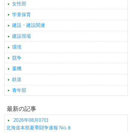
女性部
学童保育
建設・建設関連
建設現場
環境
競争
重機
鉄道
青年部
最新の記事
2026年08月07日
北海道本部夏季闘争速報 No.８