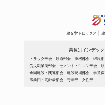
建交労トピックス
業種別インデック
トラック部会
鉄道部会
重機部会
環境部
労災職業病部会
セメント・生コン部会
競
全国建設・関連部会
建設現場部会
学童保
事業団・高齢者部会
青年部
女性部