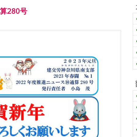
算280号