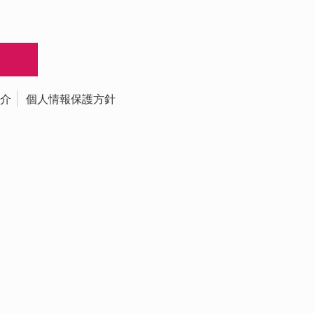
介
個人情報保護方針