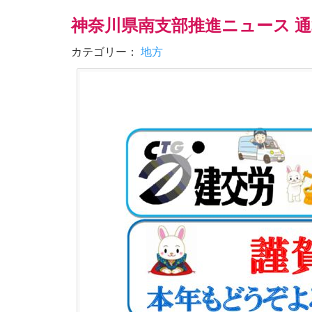
神奈川県南支部推進ニュース 通
カテゴリー：
地方