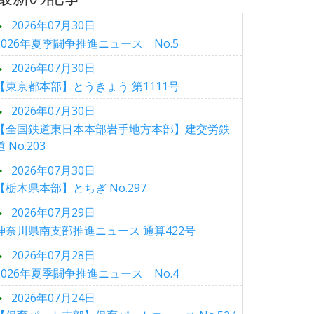
2026年07月30日
2026年夏季闘争推進ニュース No.5
2026年07月30日
【東京都本部】とうきょう 第1111号
2026年07月30日
【全国鉄道東日本本部岩手地方本部】建交労鉄
道 No.203
2026年07月30日
【栃木県本部】とちぎ No.297
2026年07月29日
神奈川県南支部推進ニュース 通算422号
2026年07月28日
2026年夏季闘争推進ニュース No.4
2026年07月24日