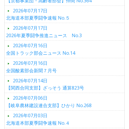
【京都事業団・高齢者部会】仲間 No.364
2026年07月17日
北海道本部夏季闘争速報 No.５
2026年07月17日
2026年夏季闘争推進ニュース No.3
2026年07月16日
全国トラック部会ニュース No.14
2026年07月16日
全国酸素部会新聞７月号
2026年07月14日
【関西合同支部】ざっそう 通算823号
2026年07月06日
【岐阜農林建設連合支部】ひかり No.268
2026年07月03日
北海道本部夏季闘争速報 No.４