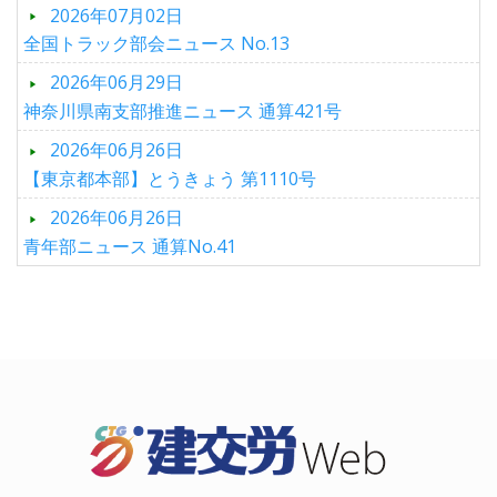
2026年07月02日
全国トラック部会ニュース No.13
2026年06月29日
神奈川県南支部推進ニュース 通算421号
2026年06月26日
【東京都本部】とうきょう 第1110号
2026年06月26日
青年部ニュース 通算No.41