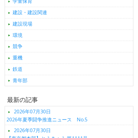
学童保育
建設・建設関連
建設現場
環境
競争
重機
鉄道
青年部
最新の記事
2026年07月30日
2026年夏季闘争推進ニュース No.5
2026年07月30日