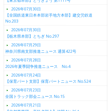
【東京都本部】とうきょう 第1111号
2026年07月30日
【全国鉄道東日本本部岩手地方本部】建交労鉄道
No.203
2026年07月30日
【栃木県本部】とちぎ No.297
2026年07月29日
神奈川県南支部推進ニュース 通算422号
2026年07月28日
2026年夏季闘争推進ニュース No.4
2026年07月24日
【保育パート支部】保育パートニュース No.524
2026年07月23日
全国トラック部会ニュース No.15
2026年07月21日