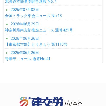
北海道本部夏季闘争速報 No.４
2026年07月02日
全国トラック部会ニュース No.13
2026年06月29日
神奈川県南支部推進ニュース 通算421号
2026年06月26日
【東京都本部】とうきょう 第1110号
2026年06月26日
青年部ニュース 通算No.41