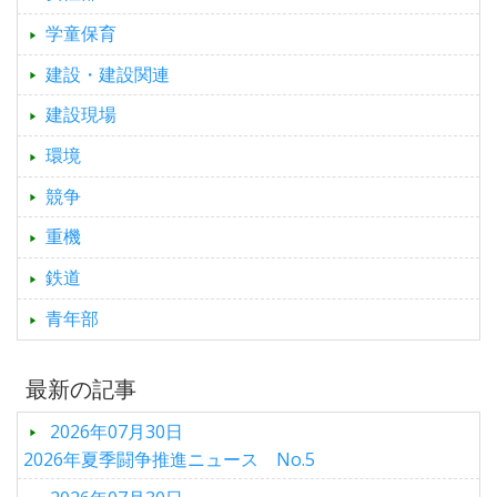
学童保育
建設・建設関連
建設現場
環境
競争
重機
鉄道
青年部
最新の記事
2026年07月30日
2026年夏季闘争推進ニュース No.5