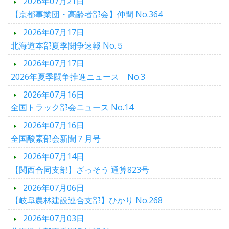
2026年07月21日
【京都事業団・高齢者部会】仲間 No.364
2026年07月17日
北海道本部夏季闘争速報 No.５
2026年07月17日
2026年夏季闘争推進ニュース No.3
2026年07月16日
全国トラック部会ニュース No.14
2026年07月16日
全国酸素部会新聞７月号
2026年07月14日
【関西合同支部】ざっそう 通算823号
2026年07月06日
【岐阜農林建設連合支部】ひかり No.268
2026年07月03日