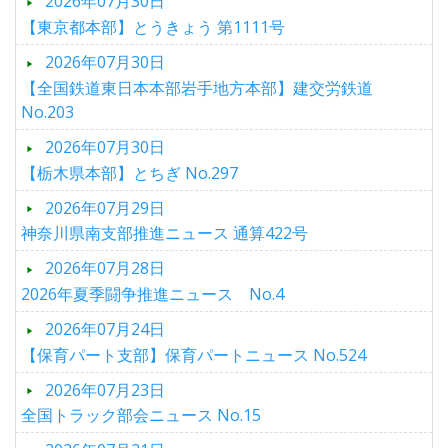
2026年07月30日
【東京都本部】とうきょう 第1111号
2026年07月30日
【全国鉄道東日本本部岩手地方本部】建交労鉄道
No.203
2026年07月30日
【栃木県本部】とちぎ No.297
2026年07月29日
神奈川県南支部推進ニュース 通算422号
2026年07月28日
2026年夏季闘争推進ニュース No.4
2026年07月24日
【保育パート支部】保育パートニュース No.524
2026年07月23日
全国トラック部会ニュース No.15