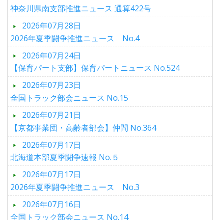
神奈川県南支部推進ニュース 通算422号
2026年07月28日
2026年夏季闘争推進ニュース No.4
2026年07月24日
【保育パート支部】保育パートニュース No.524
2026年07月23日
全国トラック部会ニュース No.15
2026年07月21日
【京都事業団・高齢者部会】仲間 No.364
2026年07月17日
北海道本部夏季闘争速報 No.５
2026年07月17日
2026年夏季闘争推進ニュース No.3
2026年07月16日
全国トラック部会ニュース No.14