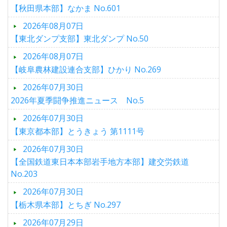
【秋田県本部】なかま No.601
2026年08月07日
【東北ダンプ支部】東北ダンプ No.50
2026年08月07日
【岐阜農林建設連合支部】ひかり No.269
2026年07月30日
2026年夏季闘争推進ニュース No.5
2026年07月30日
【東京都本部】とうきょう 第1111号
2026年07月30日
【全国鉄道東日本本部岩手地方本部】建交労鉄道
No.203
2026年07月30日
【栃木県本部】とちぎ No.297
2026年07月29日