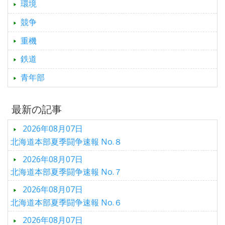
環境
競争
重機
鉄道
青年部
最新の記事
2026年08月07日
北海道本部夏季闘争速報 No.８
2026年08月07日
北海道本部夏季闘争速報 No.７
2026年08月07日
北海道本部夏季闘争速報 No.６
2026年08月07日