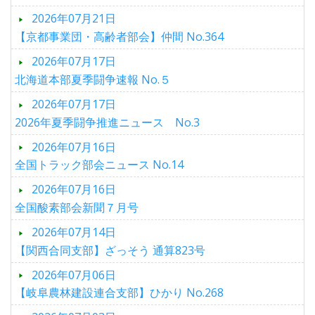
2026年07月21日
【京都事業団・高齢者部会】仲間 No.364
2026年07月17日
北海道本部夏季闘争速報 No.５
2026年07月17日
2026年夏季闘争推進ニュース No.3
2026年07月16日
全国トラック部会ニュース No.14
2026年07月16日
全国酸素部会新聞７月号
2026年07月14日
【関西合同支部】ざっそう 通算823号
2026年07月06日
【岐阜農林建設連合支部】ひかり No.268