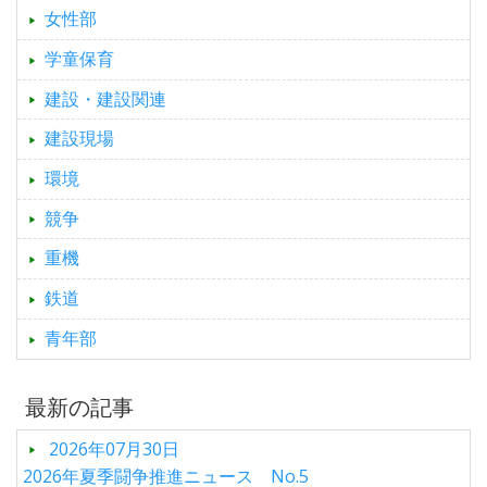
女性部
学童保育
建設・建設関連
建設現場
環境
競争
重機
鉄道
青年部
最新の記事
2026年07月30日
2026年夏季闘争推進ニュース No.5