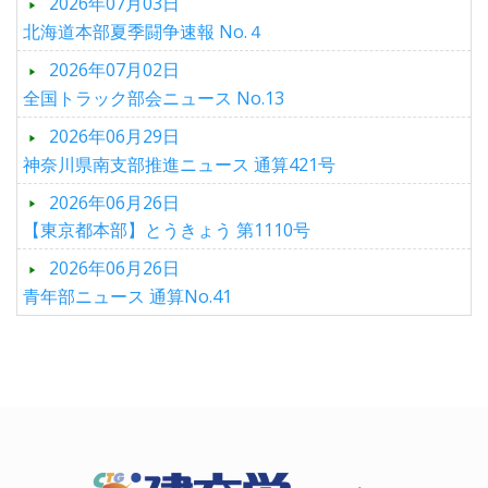
2026年07月03日
北海道本部夏季闘争速報 No.４
2026年07月02日
全国トラック部会ニュース No.13
2026年06月29日
神奈川県南支部推進ニュース 通算421号
2026年06月26日
【東京都本部】とうきょう 第1110号
2026年06月26日
青年部ニュース 通算No.41