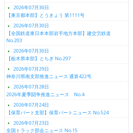
2026年07月30日
【東京都本部】とうきょう 第1111号
2026年07月30日
【全国鉄道東日本本部岩手地方本部】建交労鉄道
No.203
2026年07月30日
【栃木県本部】とちぎ No.297
2026年07月29日
神奈川県南支部推進ニュース 通算422号
2026年07月28日
2026年夏季闘争推進ニュース No.4
2026年07月24日
【保育パート支部】保育パートニュース No.524
2026年07月23日
全国トラック部会ニュース No.15