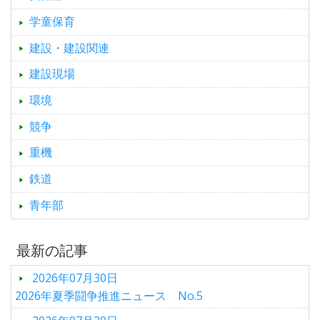
学童保育
建設・建設関連
建設現場
環境
競争
重機
鉄道
青年部
最新の記事
2026年07月30日
2026年夏季闘争推進ニュース No.5