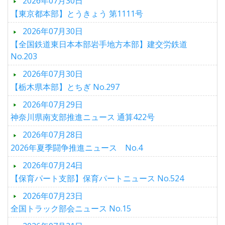
2026年07月30日
【東京都本部】とうきょう 第1111号
2026年07月30日
【全国鉄道東日本本部岩手地方本部】建交労鉄道
No.203
2026年07月30日
【栃木県本部】とちぎ No.297
2026年07月29日
神奈川県南支部推進ニュース 通算422号
2026年07月28日
2026年夏季闘争推進ニュース No.4
2026年07月24日
【保育パート支部】保育パートニュース No.524
2026年07月23日
全国トラック部会ニュース No.15