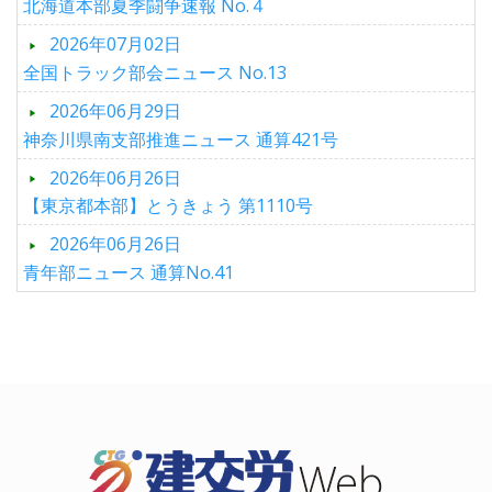
北海道本部夏季闘争速報 No.４
2026年07月02日
全国トラック部会ニュース No.13
2026年06月29日
神奈川県南支部推進ニュース 通算421号
2026年06月26日
【東京都本部】とうきょう 第1110号
2026年06月26日
青年部ニュース 通算No.41