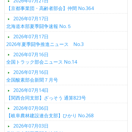
2026年07月21日
【京都事業団・高齢者部会】仲間 No.364
2026年07月17日
北海道本部夏季闘争速報 No.５
2026年07月17日
2026年夏季闘争推進ニュース No.3
2026年07月16日
全国トラック部会ニュース No.14
2026年07月16日
全国酸素部会新聞７月号
2026年07月14日
【関西合同支部】ざっそう 通算823号
2026年07月06日
【岐阜農林建設連合支部】ひかり No.268
2026年07月03日