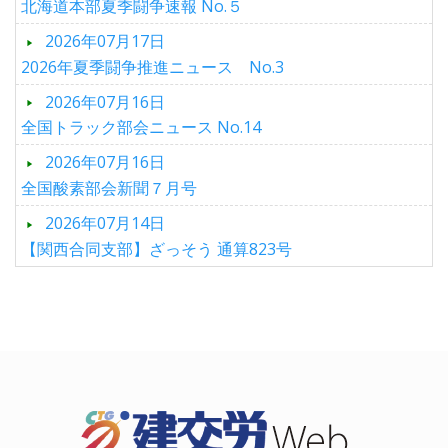
北海道本部夏季闘争速報 No.５
2026年07月17日
2026年夏季闘争推進ニュース No.3
2026年07月16日
全国トラック部会ニュース No.14
2026年07月16日
全国酸素部会新聞７月号
2026年07月14日
【関西合同支部】ざっそう 通算823号