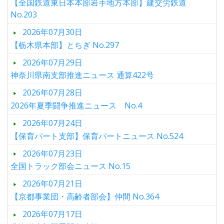
【全国鉄道東日本本部岩手地方本部】建交労鉄道
No.203
2026年07月30日
【栃木県本部】とちぎ No.297
2026年07月29日
神奈川県南支部推進ニュース 通算422号
2026年07月28日
2026年夏季闘争推進ニュース No.4
2026年07月24日
【保育パート支部】保育パートニュース No.524
2026年07月23日
全国トラック部会ニュース No.15
2026年07月21日
【京都事業団・高齢者部会】仲間 No.364
2026年07月17日