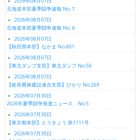
2026年08月07日
北海道本部夏季闘争速報 No.７
2026年08月07日
北海道本部夏季闘争速報 No.６
2026年08月07日
【秋田県本部】なかま No.601
2026年08月07日
【東北ダンプ支部】東北ダンプ No.50
2026年08月07日
【岐阜農林建設連合支部】ひかり No.269
2026年07月30日
2026年夏季闘争推進ニュース No.5
2026年07月30日
【東京都本部】とうきょう 第1111号
2026年07月30日