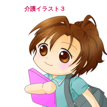
介護イラスト３