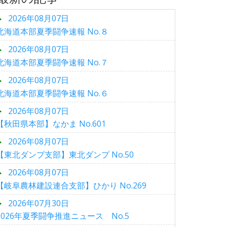
2026年08月07日
北海道本部夏季闘争速報 No.８
2026年08月07日
北海道本部夏季闘争速報 No.７
2026年08月07日
北海道本部夏季闘争速報 No.６
2026年08月07日
【秋田県本部】なかま No.601
2026年08月07日
【東北ダンプ支部】東北ダンプ No.50
2026年08月07日
【岐阜農林建設連合支部】ひかり No.269
2026年07月30日
2026年夏季闘争推進ニュース No.5