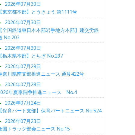
2026年07月30日
【東京都本部】とうきょう 第1111号
2026年07月30日
【全国鉄道東日本本部岩手地方本部】建交労鉄
道 No.203
2026年07月30日
【栃木県本部】とちぎ No.297
2026年07月29日
神奈川県南支部推進ニュース 通算422号
2026年07月28日
2026年夏季闘争推進ニュース No.4
2026年07月24日
【保育パート支部】保育パートニュース No.524
2026年07月23日
全国トラック部会ニュース No.15