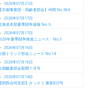
2026年07月21日
【京都事業団・高齢者部会】仲間 No.364
2026年07月17日
北海道本部夏季闘争速報 No.５
2026年07月17日
2026年夏季闘争推進ニュース No.3
2026年07月16日
全国トラック部会ニュース No.14
2026年07月16日
全国酸素部会新聞７月号
2026年07月14日
【関西合同支部】ざっそう 通算823号