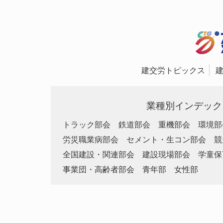
建交労トピックス
業種別インデック
トラック部会
鉄道部会
重機部会
環境部
労災職業病部会
セメント・生コン部会
競
全国建設・関連部会
建設現場部会
学童保
事業団・高齢者部会
青年部
女性部