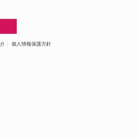
介
個人情報保護方針