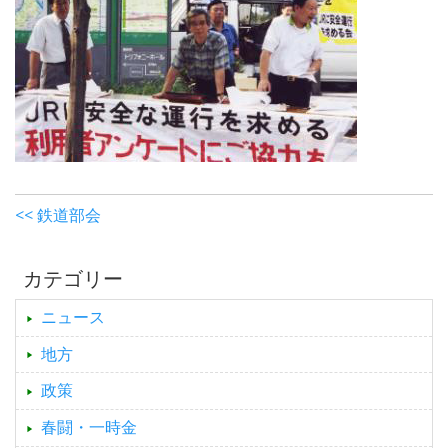
<< 鉄道部会
カテゴリー
ニュース
地方
政策
春闘・一時金