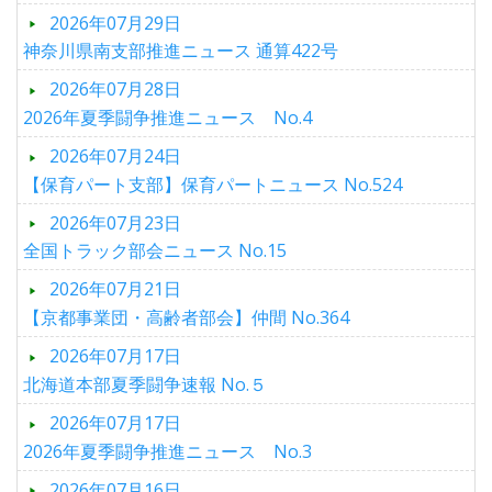
2026年07月29日
神奈川県南支部推進ニュース 通算422号
2026年07月28日
2026年夏季闘争推進ニュース No.4
2026年07月24日
【保育パート支部】保育パートニュース No.524
2026年07月23日
全国トラック部会ニュース No.15
2026年07月21日
【京都事業団・高齢者部会】仲間 No.364
2026年07月17日
北海道本部夏季闘争速報 No.５
2026年07月17日
2026年夏季闘争推進ニュース No.3
2026年07月16日