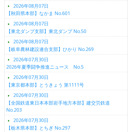
2026年08月07日
【秋田県本部】なかま No.601
2026年08月07日
【東北ダンプ支部】東北ダンプ No.50
2026年08月07日
【岐阜農林建設連合支部】ひかり No.269
2026年07月30日
2026年夏季闘争推進ニュース No.5
2026年07月30日
【東京都本部】とうきょう 第1111号
2026年07月30日
【全国鉄道東日本本部岩手地方本部】建交労鉄道
No.203
2026年07月30日
【栃木県本部】とちぎ No.297