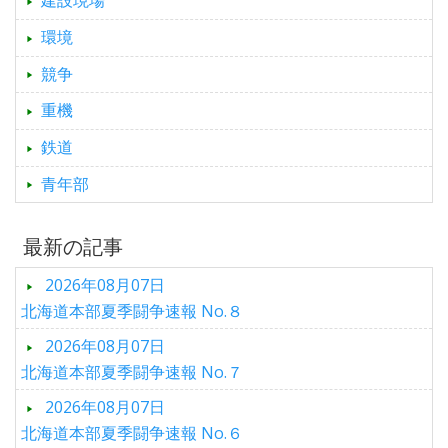
建設現場
環境
競争
重機
鉄道
青年部
最新の記事
2026年08月07日
北海道本部夏季闘争速報 No.８
2026年08月07日
北海道本部夏季闘争速報 No.７
2026年08月07日
北海道本部夏季闘争速報 No.６