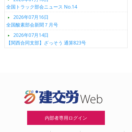
全国トラック部会ニュース No.14
2026年07月16日
全国酸素部会新聞７月号
2026年07月14日
【関西合同支部】ざっそう 通算823号
内部者専用ログイン