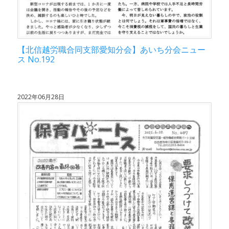
【北信越労職合同支部愛知分会】あいち分会ニュー
ス No.192
2022年06月28日