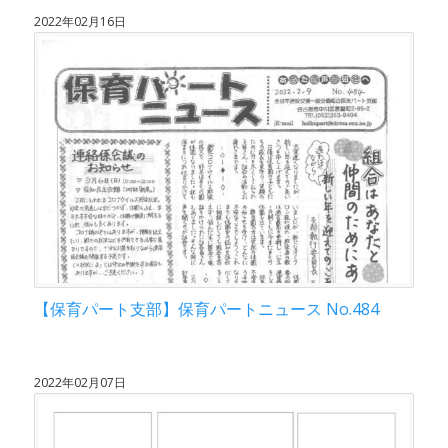
2022年02月16日
【保育パート支部】保育パートニュース No.484
2022年02月07日