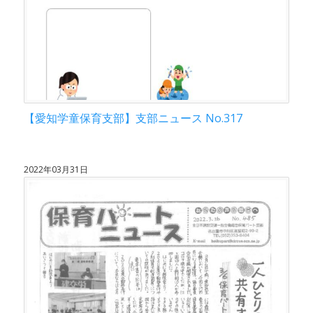
【愛知学童保育支部】支部ニュース No.317
2022年03月31日