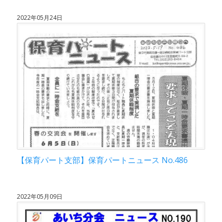
2022年05月24日
【保育パート支部】保育パートニュース No.486
2022年05月09日