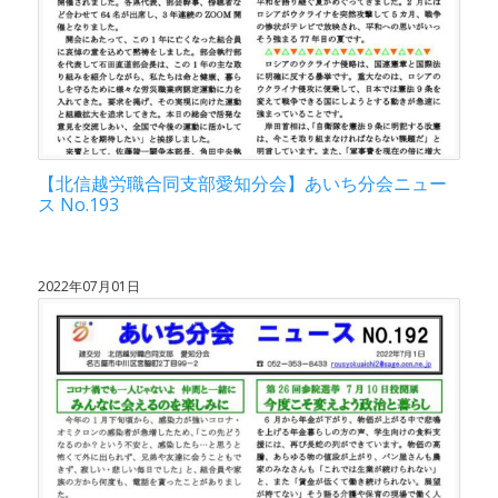
【北信越労職合同支部愛知分会】あいち分会ニュー
ス No.193
2022年07月01日