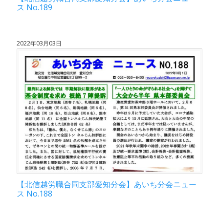
ス No.189
2022年03月03日
【北信越労職合同支部愛知分会】あいち分会ニュー
ス No.188