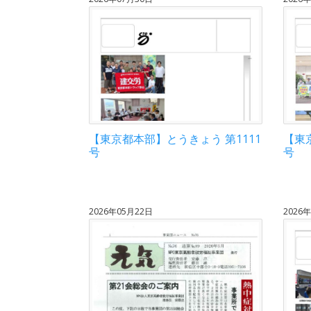
【東京都本部】とうきょう 第1111
【東
号
号
2026年05月22日
2026