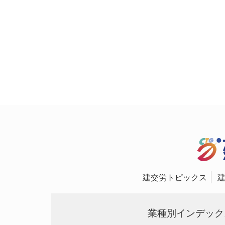
建交労トピックス
業種別インデック