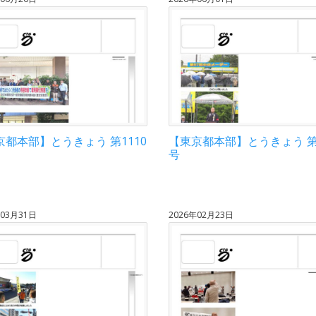
京都本部】とうきょう 第1110
【東京都本部】とうきょう 第1
号
年03月31日
2026年02月23日