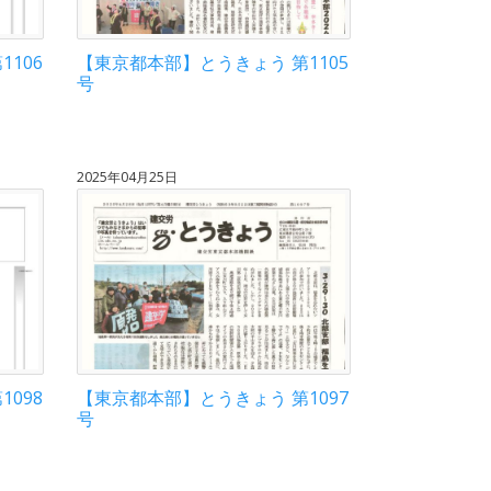
106
【東京都本部】とうきょう 第1105
号
2025年04月25日
098
【東京都本部】とうきょう 第1097
号