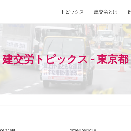
トピックス
建交労とは
建交労トピックス - 東京都
年06月26日
2026年06月01日