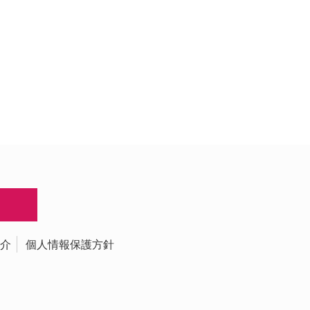
介
個人情報保護方針