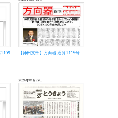
109
【神田支部】方向器 通算1115号
2026年01月29日