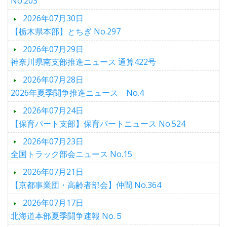
No.203
2026年07月30日
【栃木県本部】とちぎ No.297
2026年07月29日
神奈川県南支部推進ニュース 通算422号
2026年07月28日
2026年夏季闘争推進ニュース No.4
2026年07月24日
【保育パート支部】保育パートニュース No.524
2026年07月23日
全国トラック部会ニュース No.15
2026年07月21日
【京都事業団・高齢者部会】仲間 No.364
2026年07月17日
北海道本部夏季闘争速報 No.５