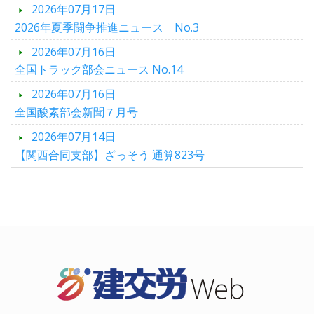
2026年07月17日
2026年夏季闘争推進ニュース No.3
2026年07月16日
全国トラック部会ニュース No.14
2026年07月16日
全国酸素部会新聞７月号
2026年07月14日
【関西合同支部】ざっそう 通算823号