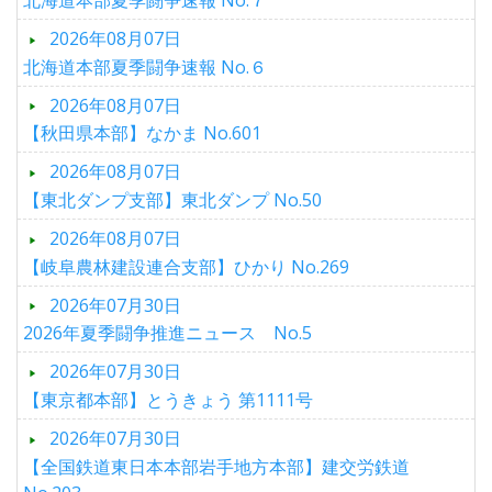
2026年08月07日
北海道本部夏季闘争速報 No.６
2026年08月07日
【秋田県本部】なかま No.601
2026年08月07日
【東北ダンプ支部】東北ダンプ No.50
2026年08月07日
【岐阜農林建設連合支部】ひかり No.269
2026年07月30日
2026年夏季闘争推進ニュース No.5
2026年07月30日
【東京都本部】とうきょう 第1111号
2026年07月30日
【全国鉄道東日本本部岩手地方本部】建交労鉄道